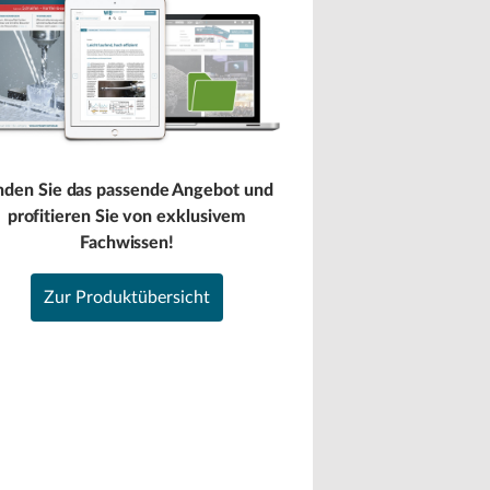
nden Sie das passende Angebot und
profitieren Sie von exklusivem
Fachwissen!
Zur Produktübersicht