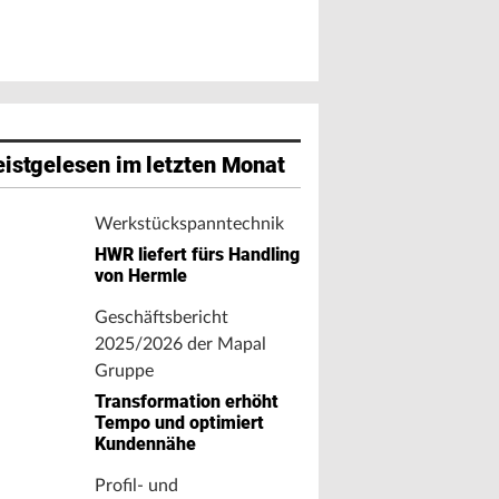
istgelesen im letzten Monat
Werkstückspanntechnik
HWR liefert fürs Handling
von Hermle
Geschäftsbericht
2025/2026 der Mapal
Gruppe
Transformation erhöht
Tempo und optimiert
Kundennähe
Profil- und