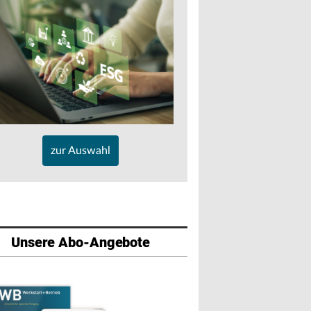
zur Auswahl
Unsere Abo-Angebote