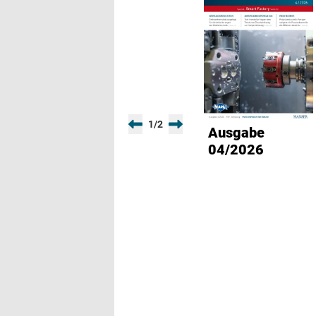
1
/
2
Ausgabe
04/2026