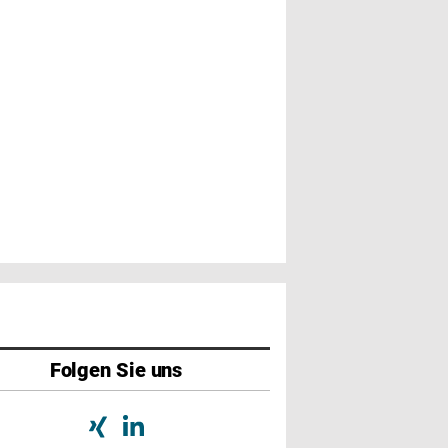
Folgen Sie uns