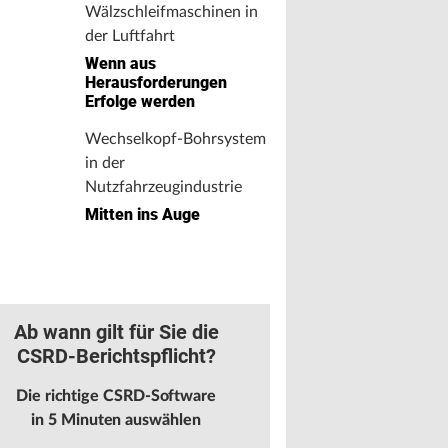
Wälzschleifmaschinen in
der Luftfahrt
Wenn aus
Herausforderungen
Erfolge werden
Wechselkopf-Bohrsystem
in der
Nutzfahrzeugindustrie
Mitten ins Auge
Ab wann gilt für Sie die
CSRD-Berichtspflicht?
Die richtige CSRD-Software
in 5 Minuten auswählen