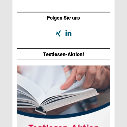
Folgen Sie uns
Testlesen-Aktion!