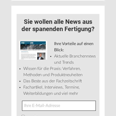
Sie wollen alle News aus
der spanenden Fertigung?
Ihre Vorteile auf einen
Blick:
Aktuelle Branchennews
und Trends
Wissen für die Praxis: Verfahren,
Methoden und Produktneuheiten
Das Beste aus der Fachzeitschrift
Fachartikel, Interviews, Termine,
Weiterbildungen und viel mehr