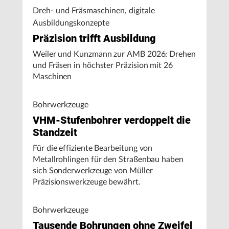
Dreh- und Fräsmaschinen, digitale
Ausbildungskonzepte
Präzision trifft Ausbildung
Weiler und Kunzmann zur AMB 2026: Drehen
und Fräsen in höchster Präzision mit 26
Maschinen
Bohrwerkzeuge
VHM-Stufenbohrer verdoppelt die
Standzeit
Für die effiziente Bearbeitung von
Metallrohlingen für den Straßenbau haben
sich Sonderwerkzeuge von Müller
Präzisionswerkzeuge bewährt.
Bohrwerkzeuge
Tausende Bohrungen ohne Zweifel