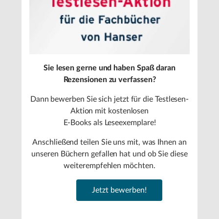
Sie lesen gerne und haben Spaß daran
Rezensionen zu verfassen?
Dann bewerben Sie sich jetzt für die Testlesen-
Aktion mit kostenlosen
E-Books als Leseexemplare!
Anschließend teilen Sie uns mit, was Ihnen an
unseren Büchern gefallen hat und ob Sie diese
weiterempfehlen möchten.
Jetzt bewerben!