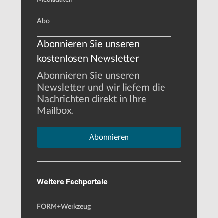
Abo
Abonnieren Sie unseren
kostenlosen Newsletter
Abonnieren Sie unseren
Newsletter und wir liefern die
Nachrichten direkt in Ihre
Mailbox.
Abonnieren
Weitere Fachportale
FORM+Werkzeug