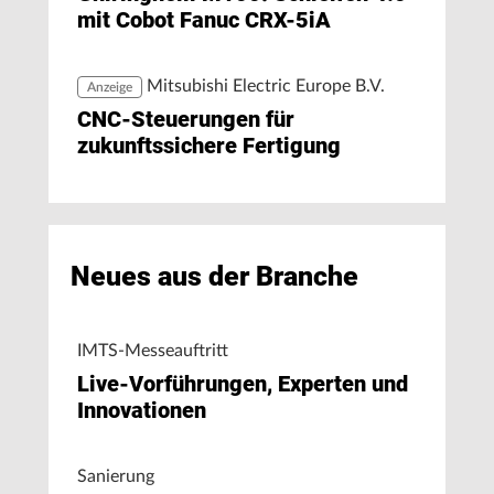
mit Cobot Fanuc CRX-5iA
Mitsubishi Electric Europe B.V.
Anzeige
CNC-Steuerungen für
zukunftssichere Fertigung
Neues aus der Branche
IMTS-Messeauftritt
Live-Vorführungen, Experten und
Innovationen
Sanierung