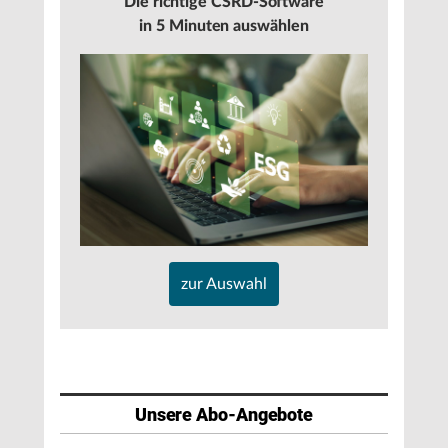
Die richtige CSRD-Software
in 5 Minuten auswählen
zur Auswahl
Unsere Abo-Angebote