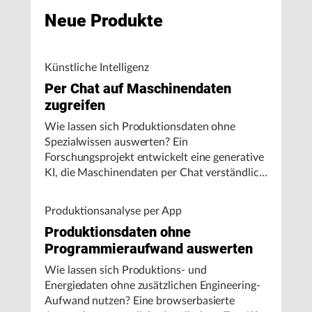
Neue Produkte
Künstliche Intelligenz
Per Chat auf Maschinendaten
zugreifen
Wie lassen sich Produktionsdaten ohne
Spezialwissen auswerten? Ein
Forschungsprojekt entwickelt eine generative
KI, die Maschinendaten per Chat verständlich
aufbereitet und visualisiert.
Produktionsanalyse per App
Produktionsdaten ohne
Programmieraufwand auswerten
Wie lassen sich Produktions- und
Energiedaten ohne zusätzlichen Engineering-
Aufwand nutzen? Eine browserbasierte