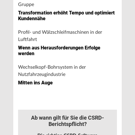
Gruppe
Transformation erhöht Tempo und optimiert
Kundennähe
Profil- und Wälzschleifmaschinen in der
Luftfahrt
Wenn aus Herausforderungen Erfolge
werden
Wechselkopf-Bohrsystem in der
Nutzfahrzeugindustrie
Mitten ins Auge
Ab wann gilt für Sie die CSRD-
Berichtspflicht?