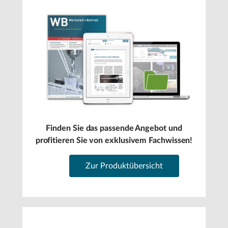
Finden Sie das passende Angebot und
profitieren Sie von exklusivem Fachwissen!
Zur Produktübersicht