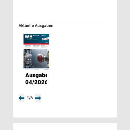
Aktuelle Ausgaben
Ausgabe
04/2026
1
/
6