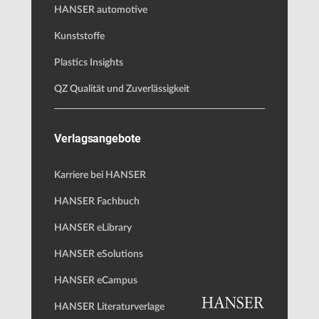
HANSER automotive
Kunststoffe
Plastics Insights
QZ Qualität und Zuverlässigkeit
Verlagsangebote
Karriere bei HANSER
HANSER Fachbuch
HANSER eLibrary
HANSER eSolutions
HANSER eCampus
HANSER Literaturverlage