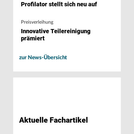
Profilator stellt sich neu auf
Preisverleihung
Innovative Teilereinigung
prämiert
zur News-Übersicht
Aktuelle Fachartikel