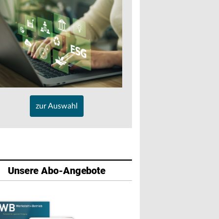
zur Auswahl
Unsere Abo-Angebote