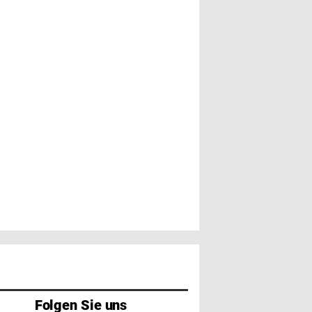
Folgen Sie uns