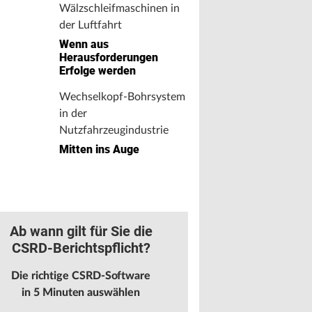
Wälzschleifmaschinen in
der Luftfahrt
Wenn aus
Herausforderungen
Erfolge werden
Wechselkopf-Bohrsystem
in der
Nutzfahrzeugindustrie
Mitten ins Auge
Ab wann gilt für Sie die
CSRD-Berichtspflicht?
Die richtige CSRD-Software
in 5 Minuten auswählen