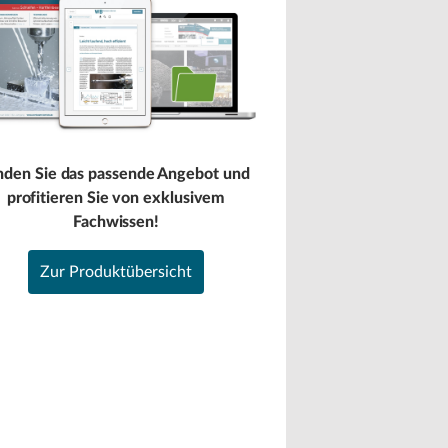
nden Sie das passende Angebot und
profitieren Sie von exklusivem
Fachwissen!
Zur Produktübersicht