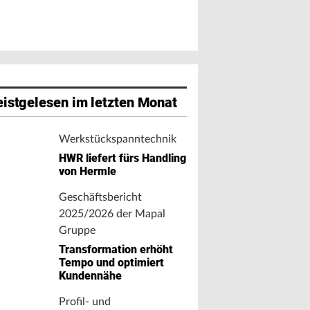
istgelesen im letzten Monat
Werkstückspanntechnik
HWR liefert fürs Handling
von Hermle
Geschäftsbericht
2025/2026 der Mapal
Gruppe
Transformation erhöht
Tempo und optimiert
Kundennähe
Profil- und