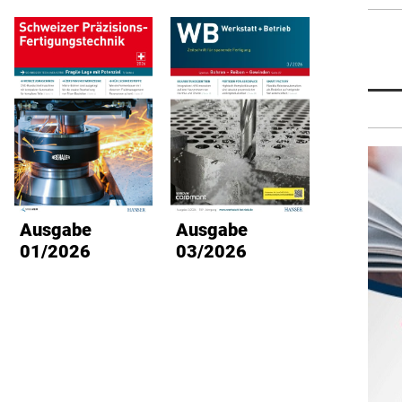
Ausgabe
Ausgabe
Ausg
01/2026
03/2026
02/2