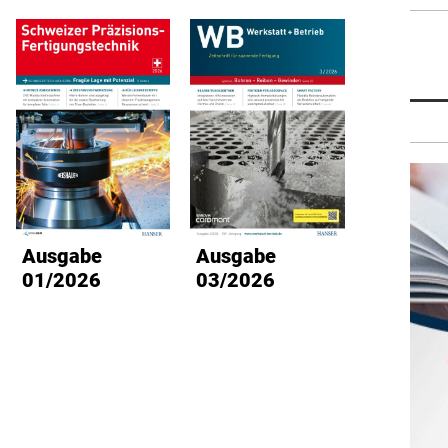
Ausgabe
Ausgabe
Ausg
01/2026
03/2026
02/2