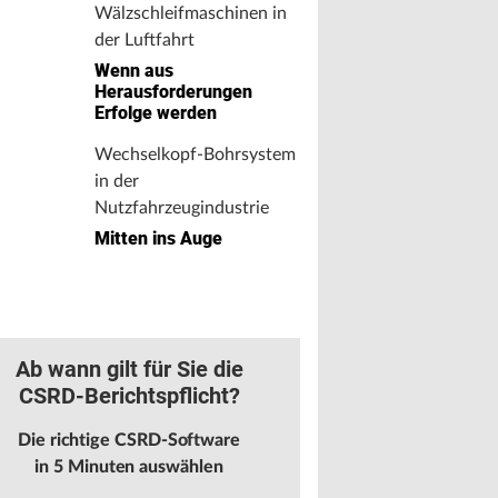
Wälzschleifmaschinen in
der Luftfahrt
Wenn aus
Herausforderungen
Erfolge werden
Wechselkopf-Bohrsystem
in der
Nutzfahrzeugindustrie
Mitten ins Auge
Ab wann gilt für Sie die
CSRD-Berichtspflicht?
Die richtige CSRD-Software
in 5 Minuten auswählen