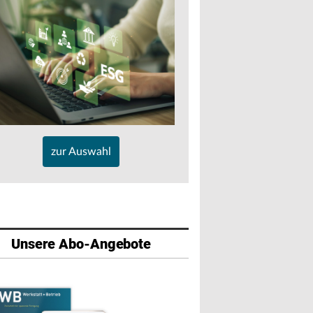
zur Auswahl
Unsere Abo-Angebote