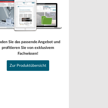
nden Sie das passende Angebot und
profitieren Sie von exklusivem
Fachwissen!
Zur Produktübersicht