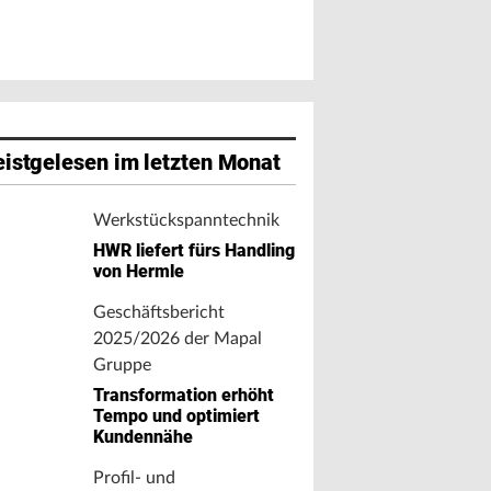
istgelesen im letzten Monat
Werkstückspanntechnik
HWR liefert fürs Handling
von Hermle
Geschäftsbericht
2025/2026 der Mapal
Gruppe
Transformation erhöht
Tempo und optimiert
Kundennähe
Profil- und