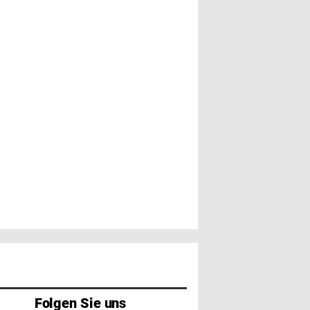
Folgen Sie uns